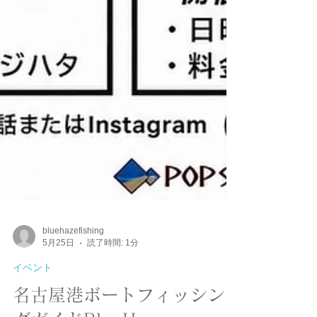
bluehazefishing
5月25日
読了時間: 1分
イベント