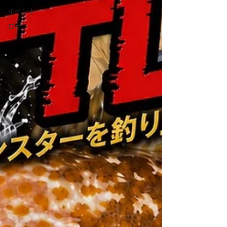
イベント
ロケ