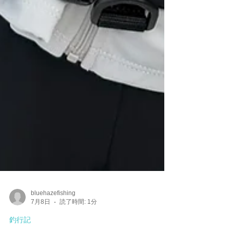
bluehazefishing
7月8日
読了時間: 1分