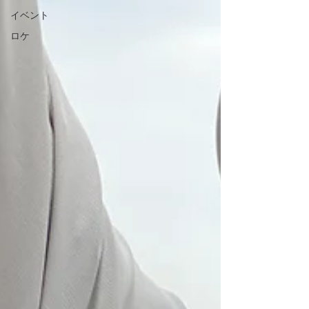
イベント
ロケ