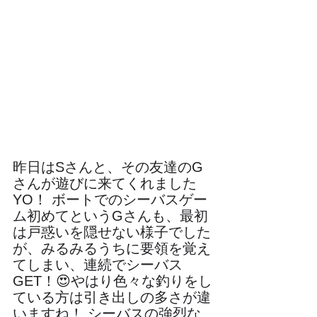
昨日はSさんと、その友達のG
さんが遊びに来てくれました
YO！ ボートでのシーバスゲー
ム初めてというGさんも、最初
は戸惑いを隠せない様子でした
が、みるみるうちに要領を覚え
てしまい、連続でシーバス
GET！😍やはり色々な釣りをし
ている方は引き出しの多さが違
いますね！ シーバスの強烈な