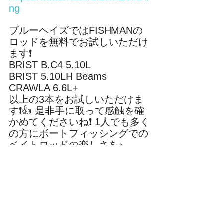
ng
ブルーヘイズではFISHMANの
ロッドを無料でお試しいただけ
ます❗️ 
BRIST B.C4 5.10L 
BRIST 5.10LH Beams 
CRAWLA 6.6L+ 
以上の3本をお試しいただけま
す❗️👍 是非手に取って感触を確
かめてくださいね❗️ 1人でも多く
の方にボートフィッシングでの
ベイトロッドの楽しさを♪
釣行記
すべて表示
最新記事