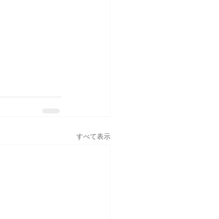
すべて表示