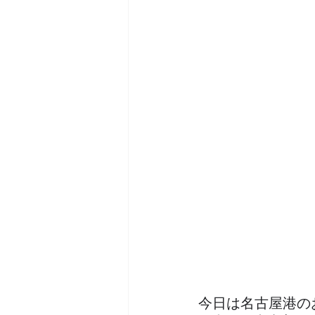
今日は名古屋港の