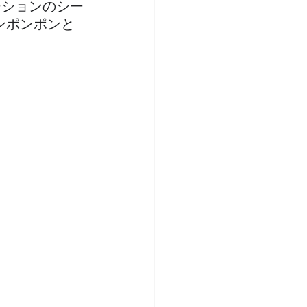
ーションのシー
ンポンポンと