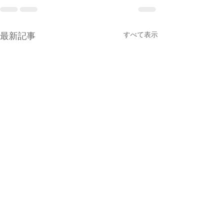
すべて表示
最新記事