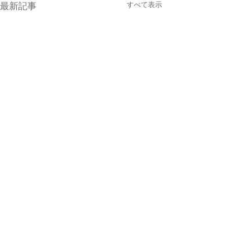
すべて表示
最新記事
コメント