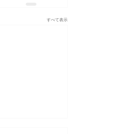
すべて表示