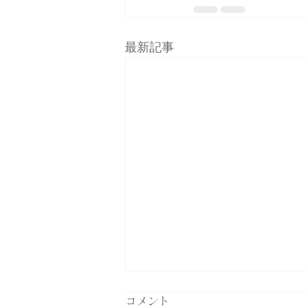
最新記事
コメント