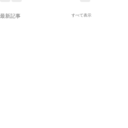
すべて表示
最新記事