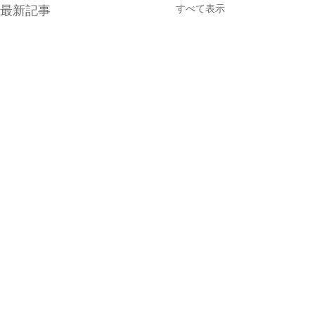
すべて表示
最新記事
コメント