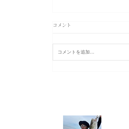
コメント
コメントを追加…
名古屋港ボートフィッシング
ガイドBlueHaze
プロフ