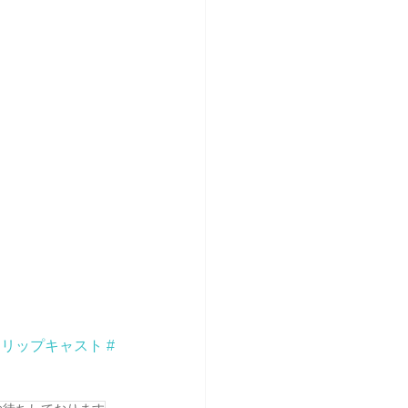
フリップキャスト
#