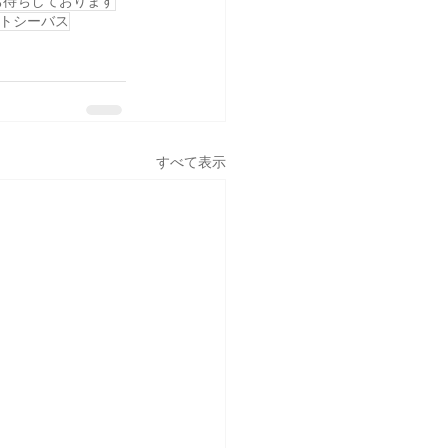
お待ちしております
トシーバス
すべて表示