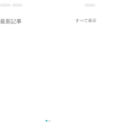
すべて表示
最新記事