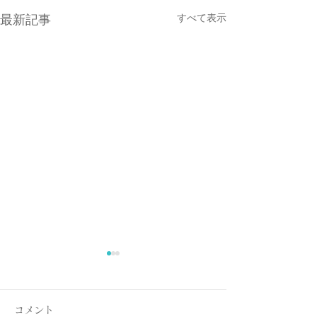
すべて表示
最新記事
コメント