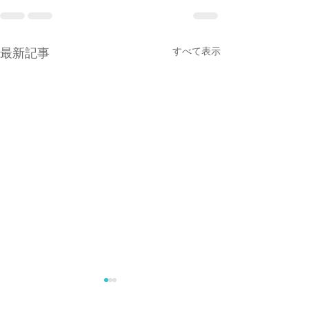
すべて表示
最新記事