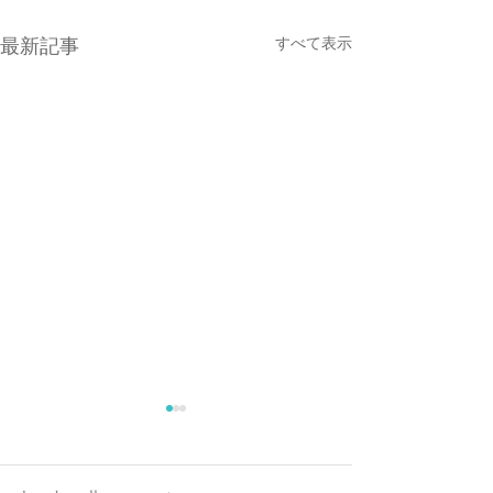
すべて表示
最新記事