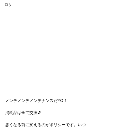
ロケ
メンテメンテメンテナンスだYO！
消耗品は全て交換🎵
悪くなる前に変えるのがポリシーです。いつ