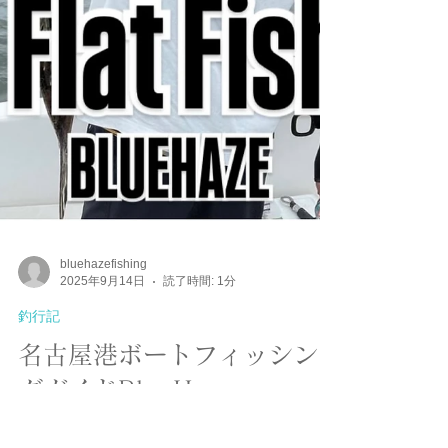
bluehazefishing
2025年9月14日
読了時間: 1分