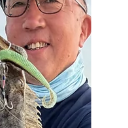
イベント
ロケ