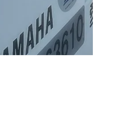
bluehazefishing
2025年7月24日
読了時間: 1分