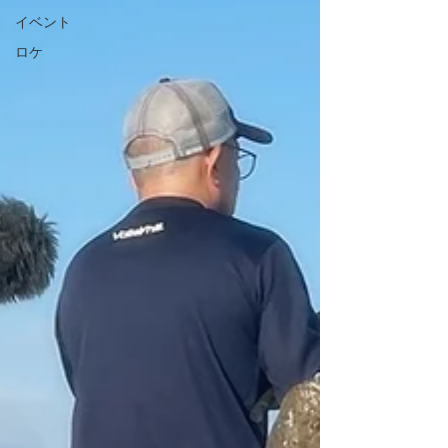
イベント
ロケ