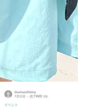
bluehazefishing
7月11日
読了時間: 1分